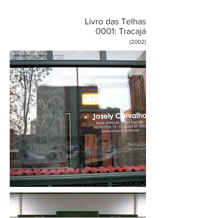
Livro das Telhas
0001: Tracajá
(2002)