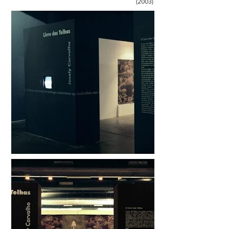
(2003)