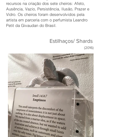
recursos na criação dos sete cheiros: Afeto,
Ausência, Vazio, Persistência, Ilusão, Prazer e
Vidro. Os cheiros foram desenvolvidos pela
artista em parceria com o perfumista Leandro
Petit da Givaudan do Brasil.
Estilhaços/ Shards
(2016)