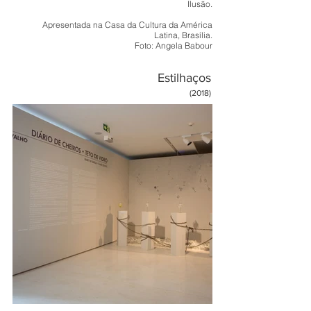
Ilusão.
Apresentada na Casa da Cultura da América
Latina, Brasília.
Foto: Angela Babour
Estilhaços
(2018
)